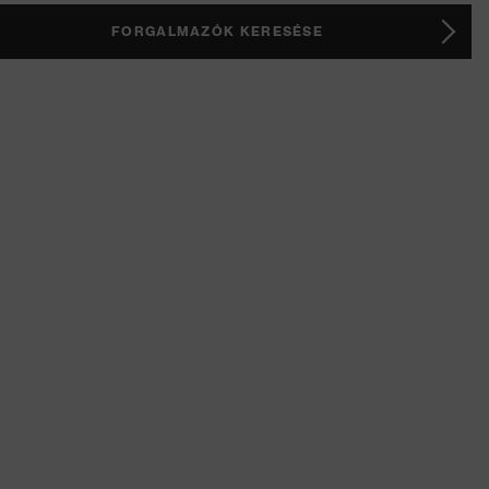
FORGALMAZÓK KERESÉSE