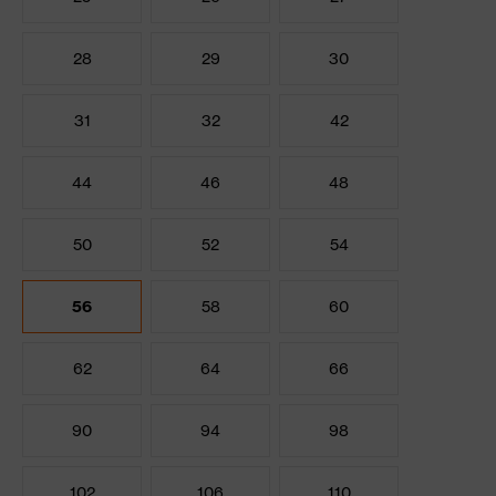
28
29
30
31
32
42
44
46
48
50
52
54
56
58
60
62
64
66
90
94
98
102
106
110