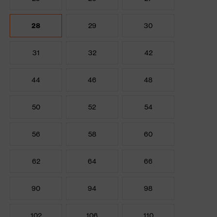
28
29
30
31
32
42
44
46
48
50
52
54
56
58
60
62
64
66
90
94
98
102
106
110