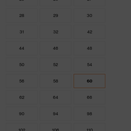
28
29
30
31
32
42
44
46
48
50
52
54
56
58
60
62
64
66
90
94
98
102
106
110