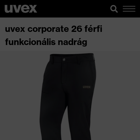
uvex corporate 26 férfi
funkcionális nadrág