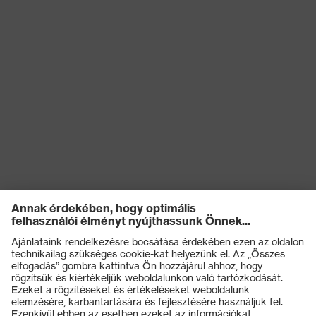
Termékek