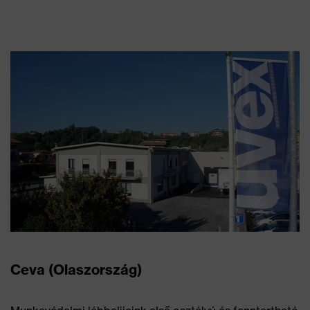
Ceva (Olaszország)