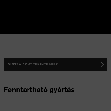
VISSZA AZ ÁTTEKINTÉSHEZ
Fenntartható gyártás