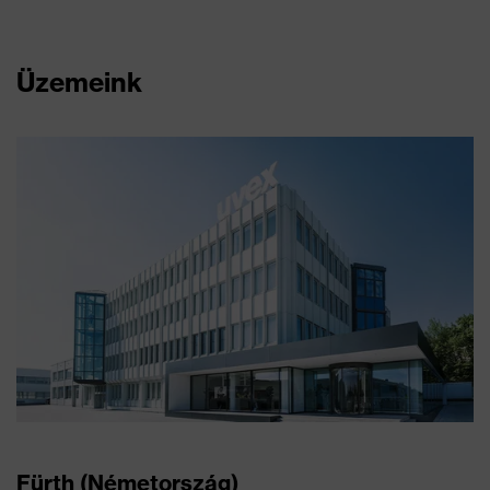
Üzemeink
Fürth (Németország)