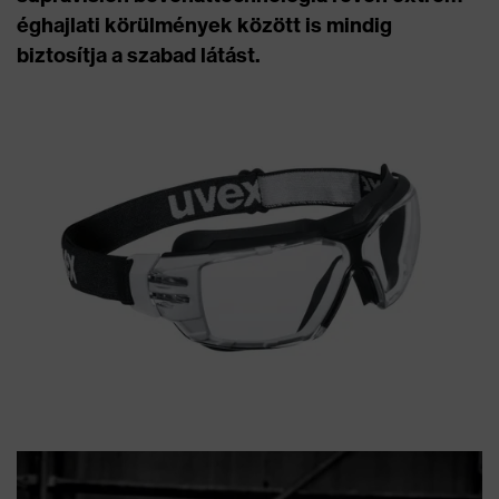
éghajlati körülmények között is mindig
biztosítja a szabad látást.