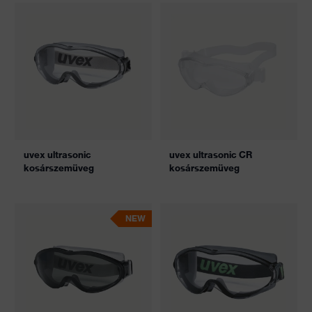
uvex ultrasonic
uvex ultrasonic CR
kosárszemüveg
kosárszemüveg
NEW