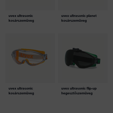
uvex ultrasonic
uvex ultrasonic planet
kosárszemüveg
kosárszemüveg
uvex ultrasonic
uvex ultrasonic flip-up
kosárszemüveg
hegesztőszemüveg