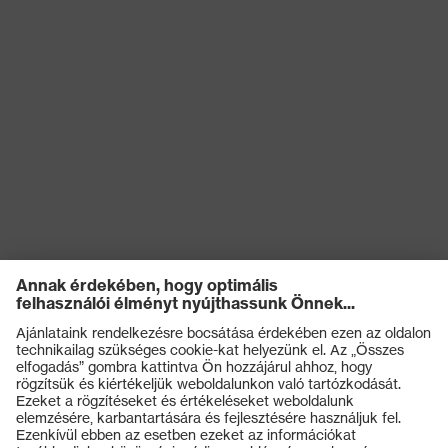
Termékek