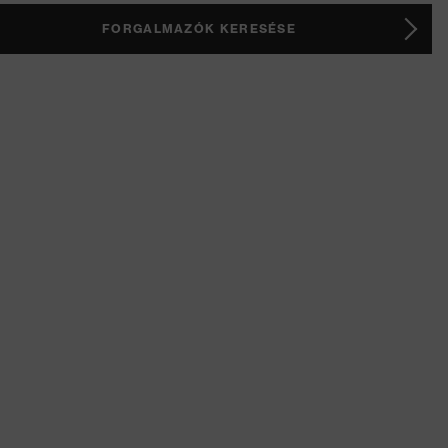
FORGALMAZÓK KERESÉSE