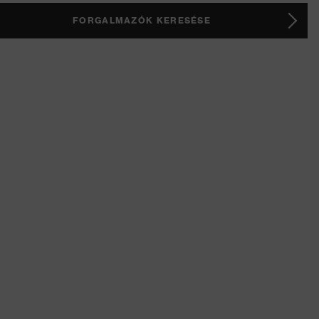
FORGALMAZÓK KERESÉSE