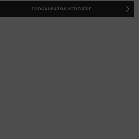
FORGALMAZÓK KERESÉSE