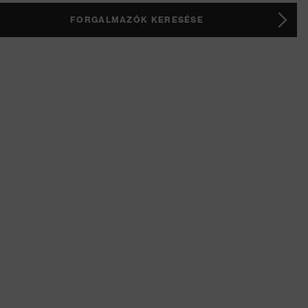
FORGALMAZÓK KERESÉSE