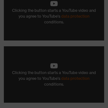
Clicking the button starts a YouTube video and
you agree to YouTube's
data protection
conditions.
Clicking the button starts a YouTube video and
you agree to YouTube's
data protection
conditions.