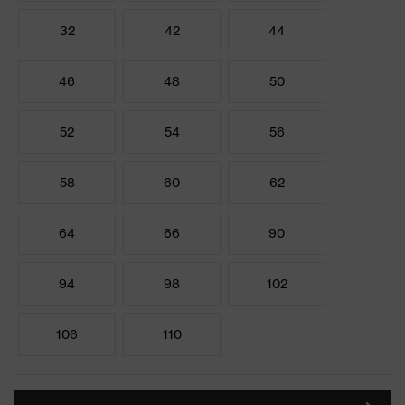
32
42
44
46
48
50
52
54
56
58
60
62
64
66
90
94
98
102
106
110