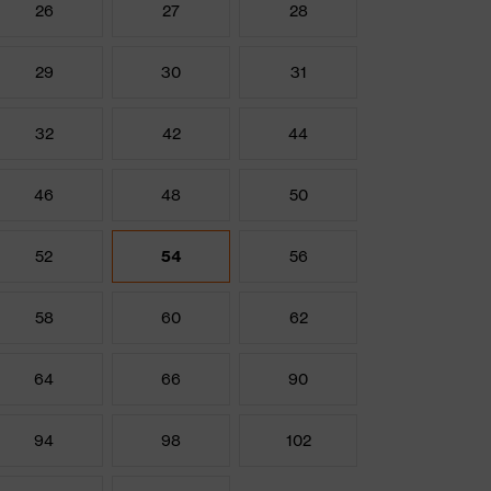
26
27
28
29
30
31
32
42
44
46
48
50
52
54
56
58
60
62
64
66
90
94
98
102