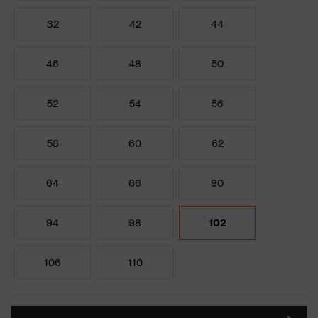
32
42
44
46
48
50
52
54
56
58
60
62
64
66
90
94
98
102
106
110