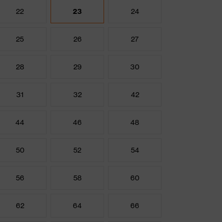
22
23
24
25
26
27
28
29
30
31
32
42
44
46
48
50
52
54
56
58
60
62
64
66