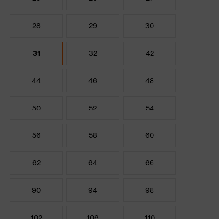
28
29
30
31
32
42
44
46
48
50
52
54
56
58
60
62
64
66
90
94
98
102
106
110