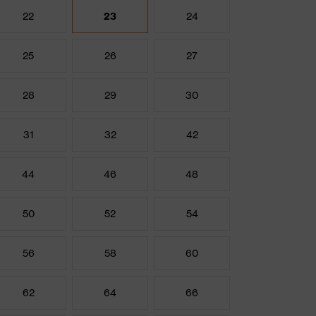
22
23
24
25
26
27
28
29
30
31
32
42
44
46
48
50
52
54
56
58
60
62
64
66