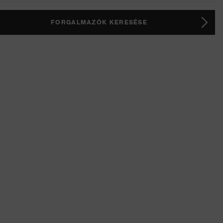
FORGALMAZÓK KERESÉSE