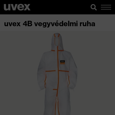
uvex 4B vegyvédelmi ruha