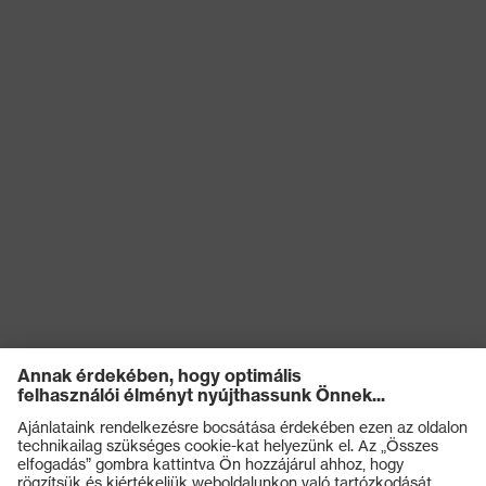
11612:2015