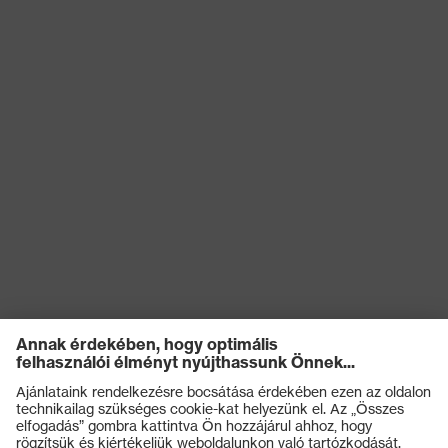
11612:2015