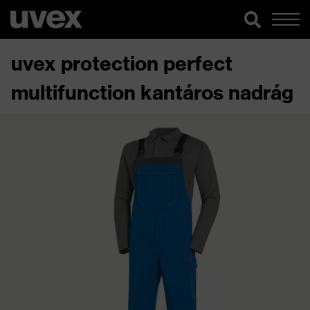
uvex protection perfect
multifunction kantáros nadrág