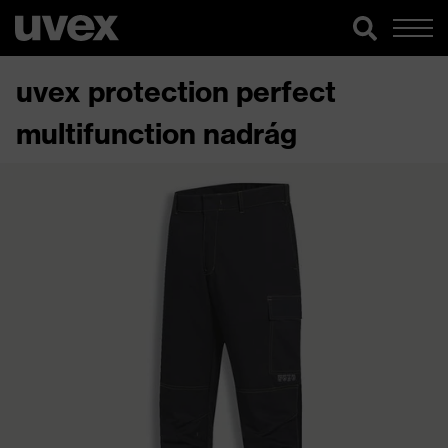
uvex protection perfect
multifunction nadrág