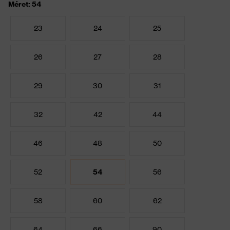
Méret: 54
23
24
25
26
27
28
29
30
31
32
42
44
46
48
50
52
54
56
58
60
62
64
66
90