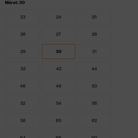
Méret: 30
23
24
25
26
27
28
29
30
31
32
42
44
46
48
50
52
54
56
58
60
62
64
66
90