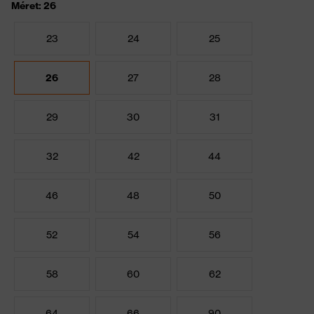
Méret: 26
23
24
25
26
27
28
29
30
31
32
42
44
46
48
50
52
54
56
58
60
62
64
66
90