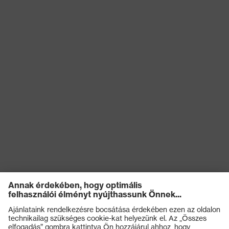
ISO 21420:2020