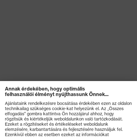
Termékek