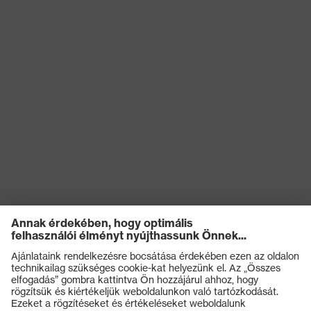
Termékek