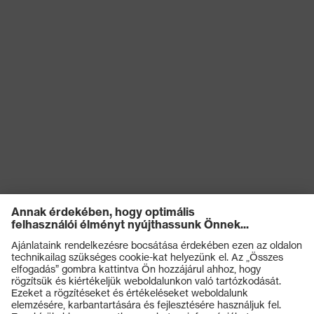
Termékek