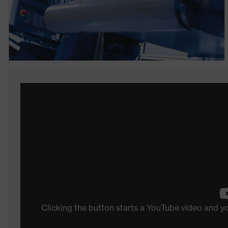
Clicking the button starts a YouTube video and 