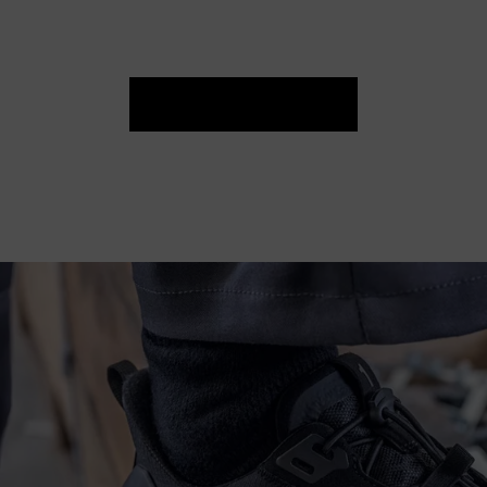
VÁSÁRLÁS MOST