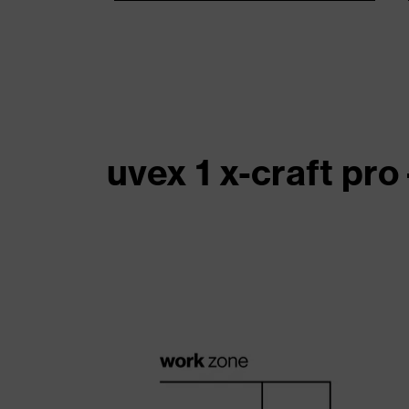
uvex 1 x-craft pro