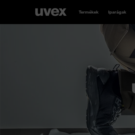
Termékek
Iparágak