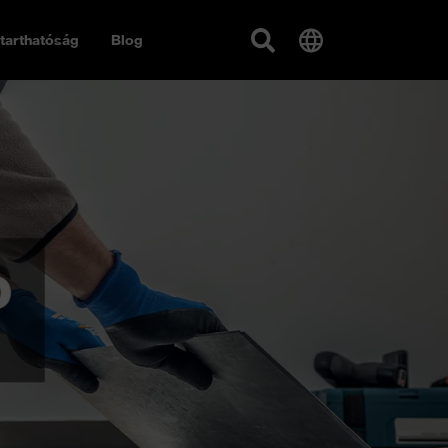
tarthatóság
Blog